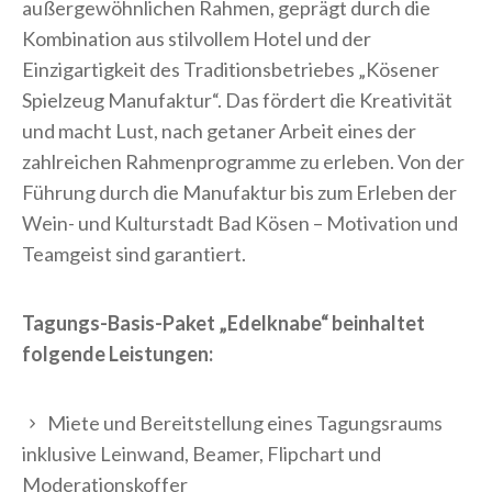
außergewöhnlichen Rahmen, geprägt durch die
Kombination aus stilvollem Hotel und der
Einzigartigkeit des Traditionsbetriebes „Kösener
Spielzeug Manufaktur“. Das fördert die Kreativität
und macht Lust, nach getaner Arbeit eines der
zahlreichen Rahmenprogramme zu erleben. Von der
Führung durch die Manufaktur bis zum Erleben der
Wein- und Kulturstadt Bad Kösen – Motivation und
Teamgeist sind garantiert.
Tagungs-Basis-Paket „Edelknabe“ beinhaltet
folgende Leistungen:
Miete und Bereitstellung eines Tagungsraums
inklusive Leinwand, Beamer, Flipchart und
Moderationskoffer