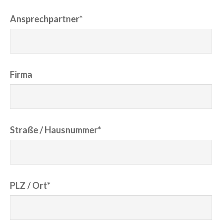
Ansprechpartner*
Firma
Straße / Hausnummer*
PLZ / Ort*