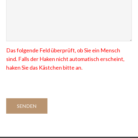
Das folgende Feld überprüft, ob Sie ein Mensch
sind. Falls der Haken nicht automatisch erscheint,
haken Sie das Kästchen bitte an.