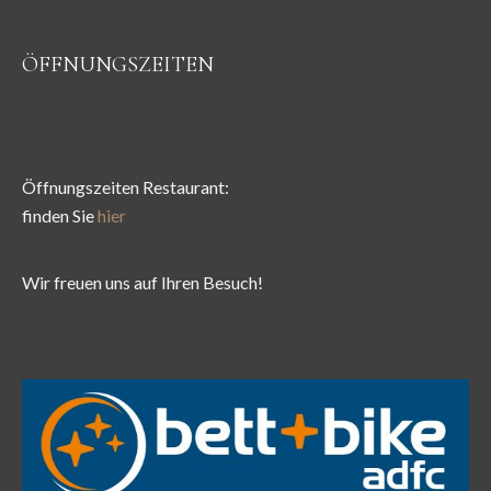
ÖFFNUNGSZEITEN
Öffnungszeiten Restaurant:
finden Sie
hier
Wir freuen uns auf Ihren Besuch!