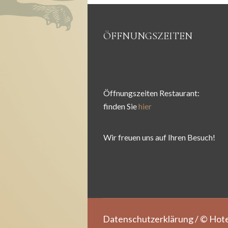
ÖFFNUNGSZEITEN
Öffnungszeiten Restaurant:
finden Sie
hier
Wir freuen uns auf Ihren Besuch!
Datenschutzerklärung
/ © Hote