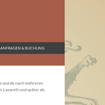
ANFRAGEN & BUCHUNG
 Es wurde nach mehreren
 Lazarett und später als