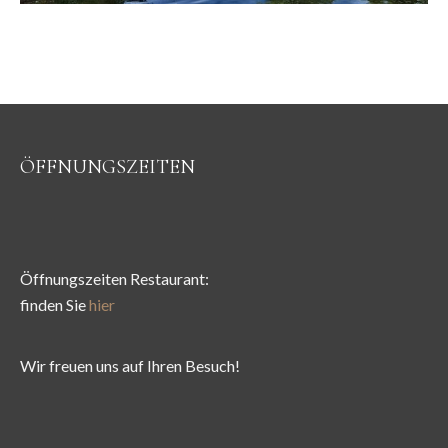
ÖFFNUNGSZEITEN
Öffnungszeiten Restaurant:
finden Sie
hier
Wir freuen uns auf Ihren Besuch!